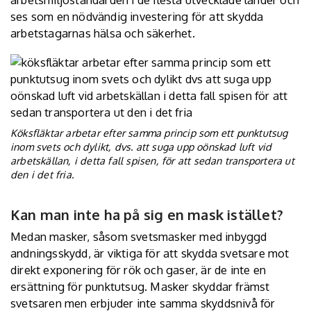
ses som en nödvändig investering för att skydda
arbetstagarnas hälsa och säkerhet.
Köksfläktar arbetar efter samma princip som ett punktutsug
inom svets och dylikt, dvs. att suga upp oönskad luft vid
arbetskällan, i detta fall spisen, för att sedan transportera ut
den i det fria.
Kan man inte ha på sig en mask istället?
Medan masker, såsom svetsmasker med inbyggd
andningsskydd, är viktiga för att skydda svetsare mot
direkt exponering för rök och gaser, är de inte en
ersättning för punktutsug. Masker skyddar främst
svetsaren men erbjuder inte samma skyddsnivå för