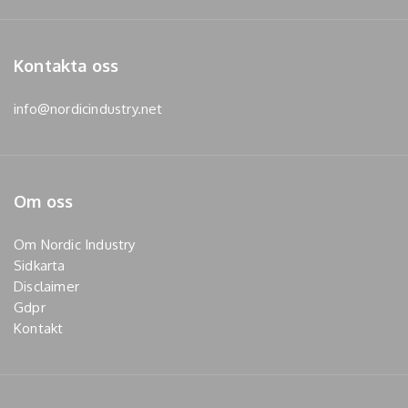
Kontakta oss
info@nordicindustry.net
Om oss
Om Nordic Industry
Sidkarta
Disclaimer
Gdpr
Kontakt