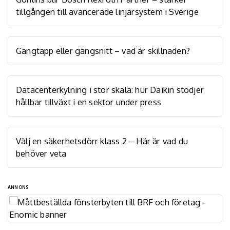
tillgången till avancerade linjärsystem i Sverige
Gängtapp eller gängsnitt – vad är skillnaden?
Datacenterkylning i stor skala: hur Daikin stödjer
hållbar tillväxt i en sektor under press
Välj en säkerhetsdörr klass 2 – Här är vad du
behöver veta
ANNONS