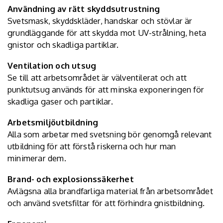
Användning av rätt skyddsutrustning
Svetsmask, skyddskläder, handskar och stövlar är
grundläggande för att skydda mot UV-strålning, heta
gnistor och skadliga partiklar.
Ventilation och utsug
Se till att arbetsområdet är välventilerat och att
punktutsug används för att minska exponeringen för
skadliga gaser och partiklar.
Arbetsmiljöutbildning
Alla som arbetar med svetsning bör genomgå relevant
utbildning för att förstå riskerna och hur man
minimerar dem.
Brand- och explosionssäkerhet
Avlägsna alla brandfarliga material från arbetsområdet
och använd svetsfiltar för att förhindra gnistbildning.