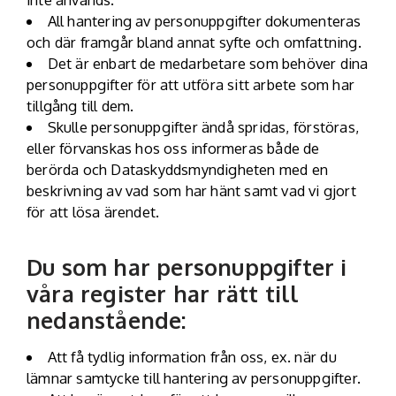
All hantering av personuppgifter dokumenteras
och där framgår bland annat syfte och omfattning.
Det är enbart de medarbetare som behöver dina
personuppgifter för att utföra sitt arbete som har
tillgång till dem.
Skulle personuppgifter ändå spridas, förstöras,
eller förvanskas hos oss informeras både de
berörda och Dataskyddsmyndigheten med en
beskrivning av vad som har hänt samt vad vi gjort
för att lösa ärendet.
Du som har personuppgifter i
våra register har rätt till
nedanstående:
Att få tydlig information från oss, ex. när du
lämnar samtycke till hantering av personuppgifter.