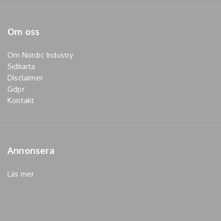
Om oss
Om Nordic Industry
Sidkarta
Disclaimer
Gdpr
Kontakt
Annonsera
Läs mer