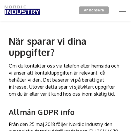
Annonsera
När sparar vi dina
uppgifter?
Om du kontaktar oss via telefon eller hemsida och
vi anser att kontaktuppgiften är relevant, då
behåller vi den. Det baserar vi på berättigat
intresse. Utöver detta spar vi självklart uppgifter
om du är eller varit kund hos oss inom skälig tid.
Allmän GDPR info
Från den 25 maj 2018 följer Nordic Industry den