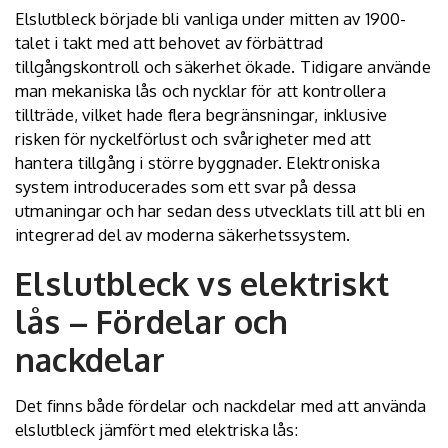
Elslutbleck började bli vanliga under mitten av 1900-
talet i takt med att behovet av förbättrad
tillgångskontroll och säkerhet ökade. Tidigare använde
man mekaniska lås och nycklar för att kontrollera
tillträde, vilket hade flera begränsningar, inklusive
risken för nyckelförlust och svårigheter med att
hantera tillgång i större byggnader. Elektroniska
system introducerades som ett svar på dessa
utmaningar och har sedan dess utvecklats till att bli en
integrerad del av moderna säkerhetssystem.
Elslutbleck vs elektriskt
lås – Fördelar och
nackdelar
Det finns både fördelar och nackdelar med att använda
elslutbleck jämfört med elektriska lås: