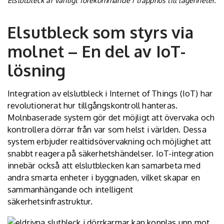
Elsutbleck som styrs via
molnet – En del av IoT-
lösning
Integration av elslutbleck i Internet of Things (IoT) har
revolutionerat hur tillgångskontroll hanteras.
Molnbaserade system gör det möjligt att övervaka och
kontrollera dörrar från var som helst i världen. Dessa
system erbjuder realtidsövervakning och möjlighet att
snabbt reagera på säkerhetshändelser. IoT-integration
innebär också att elslutblecken kan samarbeta med
andra smarta enheter i byggnaden, vilket skapar en
sammanhängande och intelligent
säkerhetsinfrastruktur.