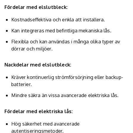
Fördelar med elslutbleck:
Kostnadseffektiva och enkla att installera.
Kan integreras med befintliga mekaniska lås.
Flexibla och kan användas i många olika typer av
dörrar och miljöer.
Nackdelar med elslutbleck:
Kräver kontinuerlig strömförsörjning eller backup-
batterier.
Mindre säkra än vissa avancerade elektriska lås.
Fördelar med elektriska lås:
Hög säkerhet med avancerade
autentiseringsmetoder.