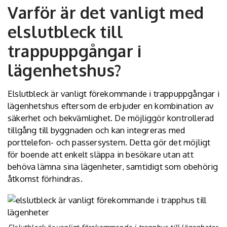
Varför är det vanligt med
elslutbleck till
trappuppgångar i
lägenhetshus?
Elslutbleck är vanligt förekommande i trappuppgångar i
lägenhetshus eftersom de erbjuder en kombination av
säkerhet och bekvämlighet. De möjliggör kontrollerad
tillgång till byggnaden och kan integreras med
porttelefon- och passersystem. Detta gör det möjligt
för boende att enkelt släppa in besökare utan att
behöva lämna sina lägenheter, samtidigt som obehörig
åtkomst förhindras.
Elslutbleck är vanligt förekommande i trapphus till lägenheter.