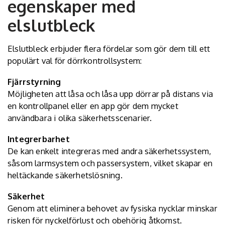
egenskaper med
elslutbleck
Elslutbleck erbjuder flera fördelar som gör dem till ett
populärt val för dörrkontrollsystem:
Fjärrstyrning
Möjligheten att låsa och låsa upp dörrar på distans via
en kontrollpanel eller en app gör dem mycket
användbara i olika säkerhetsscenarier.
Integrerbarhet
De kan enkelt integreras med andra säkerhetssystem,
såsom larmsystem och passersystem, vilket skapar en
heltäckande säkerhetslösning.
Säkerhet
Genom att eliminera behovet av fysiska nycklar minskar
risken för nyckelförlust och obehörig åtkomst.