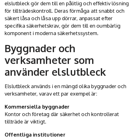
elslutbleck gör dem till en pålitlig och effektiv lösning
för tillträdeskontroll. Deras förmåga att snabbt och
säkert låsa och låsa upp dörrar, anpassat efter
specifika säkerhetskrav, gör dem till en oumbärlig
komponent i moderna säkerhetssystem.
Byggnader och
verksamheter som
använder elslutbleck
Elslutbleck används i en mängd olika byggnader och
verksamheter, varav ett par exempel är:
Kommersiella byggnader
Kontor och företag där säkerhet och kontrollerat
tillträde är viktigt.
Offentliga institutioner