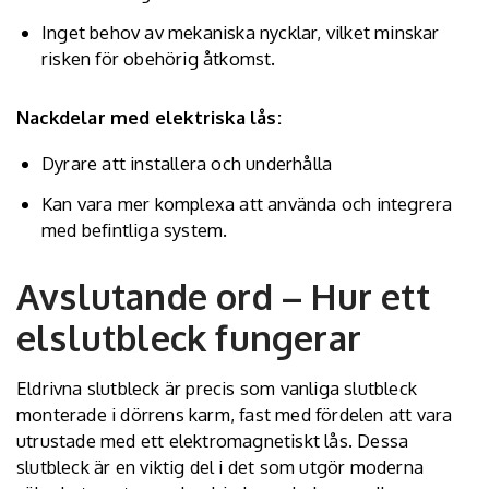
Inget behov av mekaniska nycklar, vilket minskar
risken för obehörig åtkomst.
Nackdelar med elektriska lås:
Dyrare att installera och underhålla
Kan vara mer komplexa att använda och integrera
med befintliga system.
Avslutande ord – Hur ett
elslutbleck fungerar
Eldrivna slutbleck är precis som vanliga slutbleck
monterade i dörrens karm, fast med fördelen att vara
utrustade med ett elektromagnetiskt lås. Dessa
slutbleck är en viktig del i det som utgör moderna