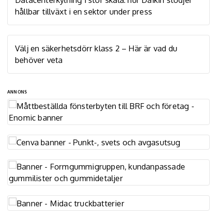
hållbar tillväxt i en sektor under press
Välj en säkerhetsdörr klass 2 – Här är vad du
behöver veta
ANNONS