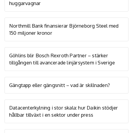
huggarvagnar
Northmill Bank finansierar Björneborg Steel med
150 miljoner kronor
Göhlins blir Bosch Rexroth Partner – stärker
tillgången till avancerade linjärsystem i Sverige
Gängtapp eller gängsnitt – vad är skillnaden?
Datacenterkylning i stor skala: hur Daikin stödjer
hållbar tillväxt i en sektor under press