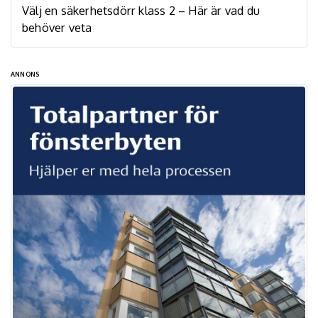
Välj en säkerhetsdörr klass 2 – Här är vad du
behöver veta
ANNONS