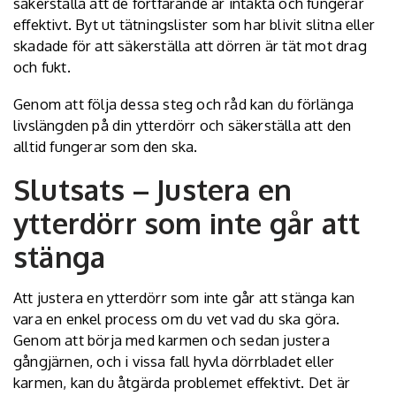
säkerställa att de fortfarande är intakta och fungerar
effektivt. Byt ut tätningslister som har blivit slitna eller
skadade för att säkerställa att dörren är tät mot drag
och fukt.
Genom att följa dessa steg och råd kan du förlänga
livslängden på din ytterdörr och säkerställa att den
alltid fungerar som den ska.
Slutsats – Justera en
ytterdörr som inte går att
stänga
Att justera en ytterdörr som inte går att stänga kan
vara en enkel process om du vet vad du ska göra.
Genom att börja med karmen och sedan justera
gångjärnen, och i vissa fall hyvla dörrbladet eller
karmen, kan du åtgärda problemet effektivt. Det är