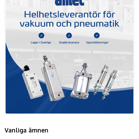
Vanliga ämnen