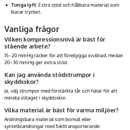
Tunga lyft
: Extra stöd och hållbara material som
klarar trycket.
Vanliga frågor
Vilken kompressionsnivå är bäst för
stående arbete?
15–20 mmHg räcker för att förebygga svullnad, medan
20–30 mmHg ger extra stöd.
Kan jag använda stödstrumpor i
skyddsskor?
Ja, välj strumpor med förstärkta tår och hälar för att
minska slitaget i skyddsskor.
Vilka material är bäst för varma miljöer?
Andningsbara material som bomull eller
syntetblandningar med fukttransporterande