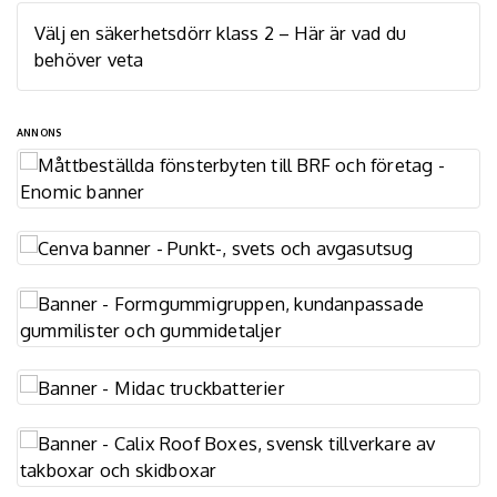
Välj en säkerhetsdörr klass 2 – Här är vad du
behöver veta
ANNONS