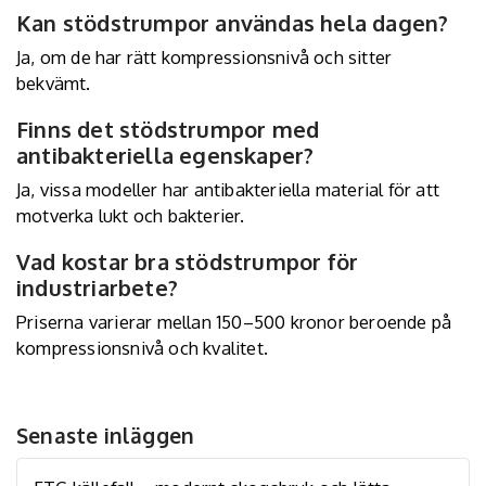
Kan stödstrumpor användas hela dagen?
Ja, om de har rätt kompressionsnivå och sitter
bekvämt.
Finns det stödstrumpor med
antibakteriella egenskaper?
Ja, vissa modeller har antibakteriella material för att
motverka lukt och bakterier.
Vad kostar bra stödstrumpor för
industriarbete?
Priserna varierar mellan 150–500 kronor beroende på
kompressionsnivå och kvalitet.
Senaste inläggen