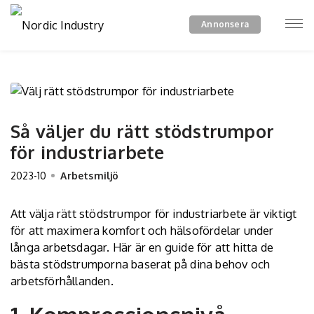
Annonsera
Så väljer du rätt stödstrumpor
för industriarbete
2023-10
Arbetsmiljö
Att välja rätt stödstrumpor för industriarbete är viktigt
för att maximera komfort och hälsofördelar under
långa arbetsdagar. Här är en guide för att hitta de
bästa stödstrumporna baserat på dina behov och
arbetsförhållanden.