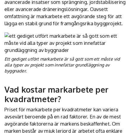
avancerade insatser som sprängning, jordstabilisering
eller avancerade dräneringslösningar. Oavsett
omfattning är markarbete ett avgörande steg för att
lägga en stabil grund för framgångsrika byggprojekt.
Ett gediget utfört markarbete är så gott som ett måste vid
alla typer av projekt som innefattar grundläggning av
byggnader.
Vad kostar markarbete per
kvadratmeter?
Priset för markarbete per kvadratmeter kan variera
avsevärt beroende på en rad faktorer. En av de mest
avgörande faktorerna är markens beskaffenhet. Om
marken består av mjuk lerjord är arbetet ofta enklare