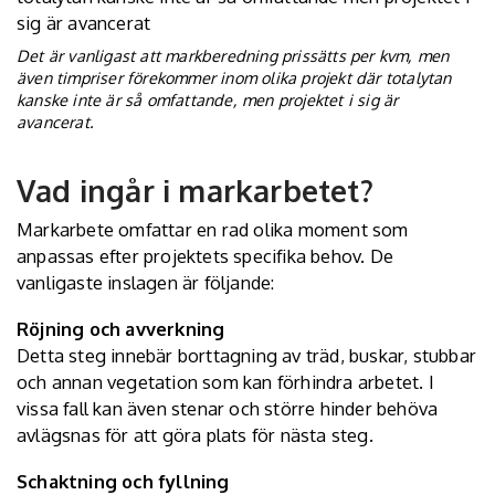
Det är vanligast att markberedning prissätts per kvm, men
även timpriser förekommer inom olika projekt där totalytan
kanske inte är så omfattande, men projektet i sig är
avancerat.
Vad ingår i markarbetet?
Markarbete omfattar en rad olika moment som
anpassas efter projektets specifika behov. De
vanligaste inslagen är följande:
Röjning och avverkning
Detta steg innebär borttagning av träd, buskar, stubbar
och annan vegetation som kan förhindra arbetet. I
vissa fall kan även stenar och större hinder behöva
avlägsnas för att göra plats för nästa steg.
Schaktning och fyllning