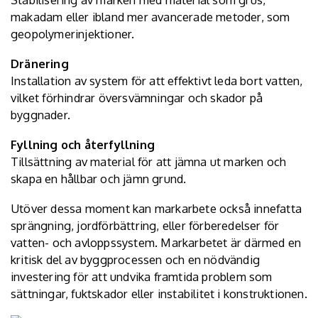
makadam eller ibland mer avancerade metoder, som
geopolymerinjektioner.
Dränering
Installation av system för att effektivt leda bort vatten,
vilket förhindrar översvämningar och skador på
byggnader.
Fyllning och återfyllning
Tillsättning av material för att jämna ut marken och
skapa en hållbar och jämn grund.
Utöver dessa moment kan markarbete också innefatta
sprängning, jordförbättring, eller förberedelser för
vatten- och avloppssystem. Markarbetet är därmed en
kritisk del av byggprocessen och en nödvändig
investering för att undvika framtida problem som
sättningar, fuktskador eller instabilitet i konstruktionen.