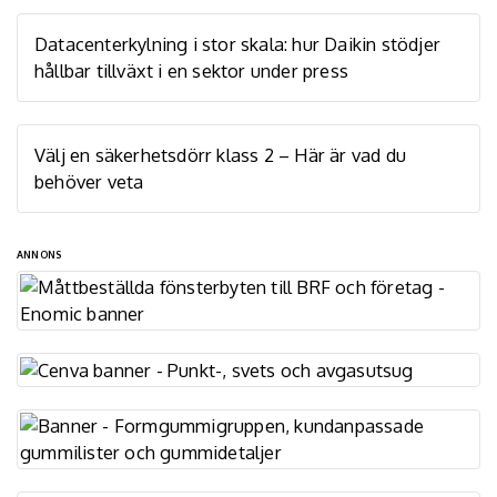
Datacenterkylning i stor skala: hur Daikin stödjer
hållbar tillväxt i en sektor under press
Välj en säkerhetsdörr klass 2 – Här är vad du
behöver veta
ANNONS