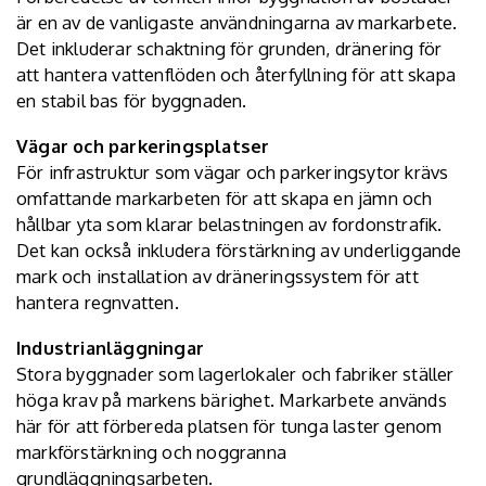
är en av de vanligaste användningarna av markarbete.
Det inkluderar schaktning för grunden, dränering för
att hantera vattenflöden och återfyllning för att skapa
en stabil bas för byggnaden.
Vägar och parkeringsplatser
För infrastruktur som vägar och parkeringsytor krävs
omfattande markarbeten för att skapa en jämn och
hållbar yta som klarar belastningen av fordonstrafik.
Det kan också inkludera förstärkning av underliggande
mark och installation av dräneringssystem för att
hantera regnvatten.
Industrianläggningar
Stora byggnader som lagerlokaler och fabriker ställer
höga krav på markens bärighet. Markarbete används
här för att förbereda platsen för tunga laster genom
markförstärkning och noggranna
grundläggningsarbeten.