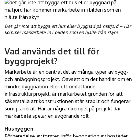
Det går inte att bygga ett hus eller byggnad på matjord – Här
kommer markarbete in i bilden som en hjälte från skyn!
Vad används det till för
byggprojekt?
Markarbete är en central del av många typer av bygg-
och anläggningsprojekt. Oavsett om det handlar om en
mindre byggnation eller ett omfattande
infrastrukturprojekt, är markarbetet grunden för att
säkerställa att konstruktionen står stabilt och fungerar
som planerat. Här är några exempel på projekt där
markarbete spelar en avgörande roll:
Husbyggen
Förberedelse av tomten inför byggnation av bostäder