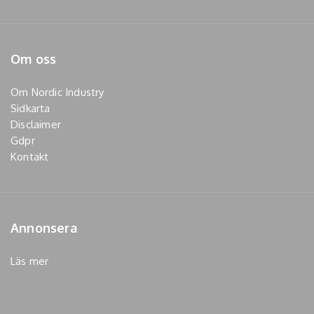
Om oss
Om Nordic Industry
Sidkarta
Disclaimer
Gdpr
Kontakt
Annonsera
Läs mer