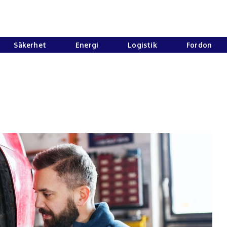
Säkerhet
Energi
Logistik
Fordon