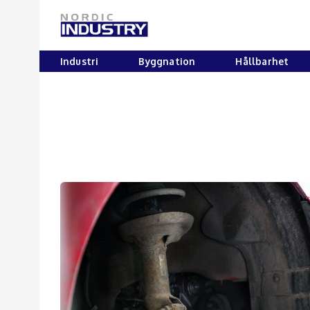
Industri
Byggnation
Hållbarhet