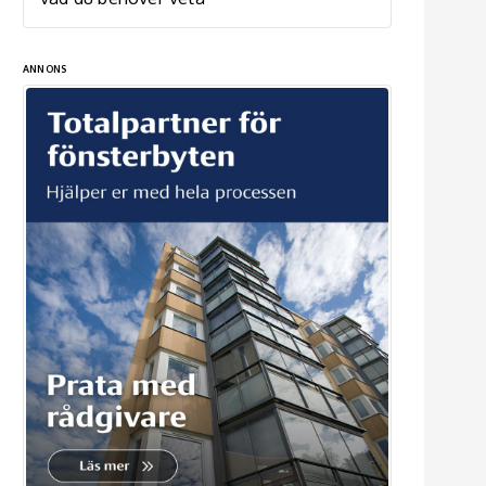
ANNONS