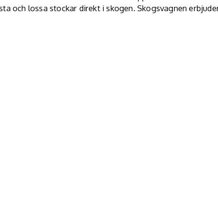
sta och lossa stockar direkt i skogen. Skogsvagnen erbjude