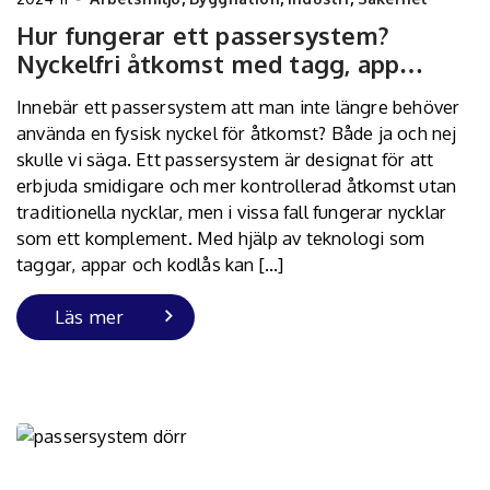
Hur fungerar ett passersystem?
Nyckelfri åtkomst med tagg, app…
Innebär ett passersystem att man inte längre behöver
använda en fysisk nyckel för åtkomst? Både ja och nej
skulle vi säga. Ett passersystem är designat för att
erbjuda smidigare och mer kontrollerad åtkomst utan
traditionella nycklar, men i vissa fall fungerar nycklar
som ett komplement. Med hjälp av teknologi som
taggar, appar och kodlås kan […]
Läs mer