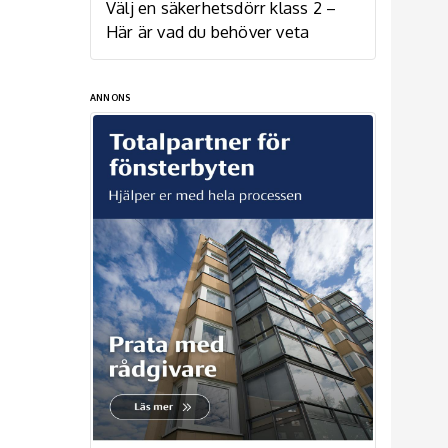
Välj en säkerhetsdörr klass 2 –
Här är vad du behöver veta
ANNONS