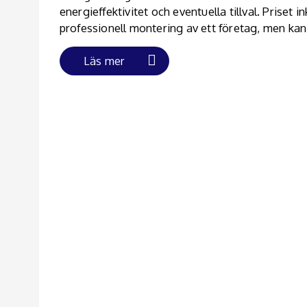
energieffektivitet och eventuella tillval. Priset
professionell montering av ett företag, men kan
Läs mer