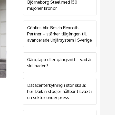
Björneborg Steel med 150
miljoner kronor
Göhlins blir Bosch Rexroth
Partner – stärker tillgången till
avancerade linjärsystem i Sverige
Gängtapp eller gängsnitt – vad är
skillnaden?
Datacenterkylning i stor skala:
hur Daikin stödjer hållbar tillväxt i
en sektor under press