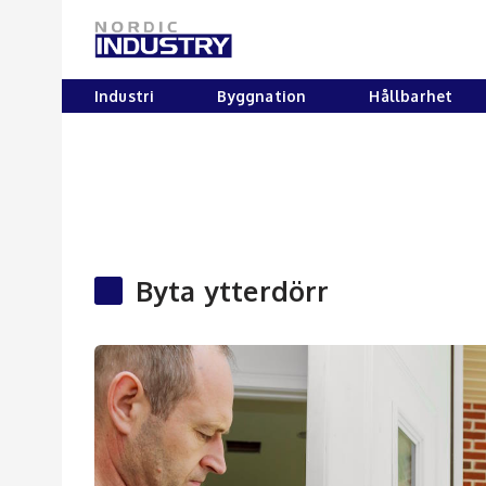
Industri
Byggnation
Hållbarhet
Byta ytterdörr