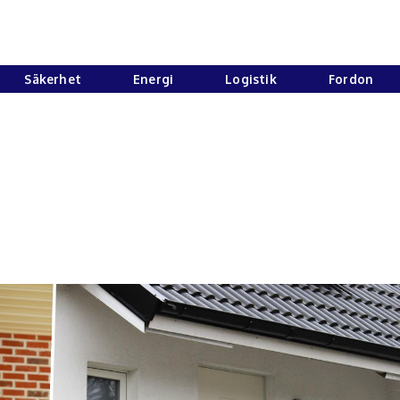
Säkerhet
Energi
Logistik
Fordon