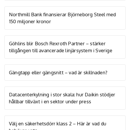
Northmill Bank finansierar Björneborg Steel med
150 miljoner kronor
Göhlins blir Bosch Rexroth Partner – stärker
tillgången till avancerade linjärsystem i Sverige
Gängtapp eller gängsnitt – vad är skillnaden?
Datacenterkylning i stor skala: hur Daikin stödjer
hållbar tillväxt i en sektor under press
Välj en säkerhetsdörr klass 2 – Här är vad du