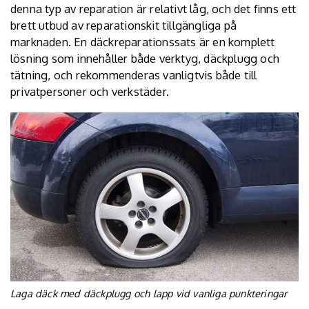
denna typ av reparation är relativt låg, och det finns ett
brett utbud av reparationskit tillgängliga på
marknaden. En
däckreparationssats
är en komplett
lösning som innehåller både verktyg, däckplugg och
tätning, och rekommenderas vanligtvis både till
privatpersoner och verkstäder.
Laga däck med däckplugg och lapp vid vanliga punkteringar