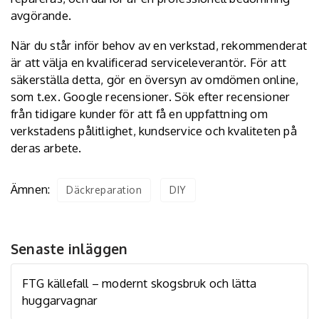
avgörande.
När du står inför behov av en verkstad, rekommenderat
är att välja en kvalificerad serviceleverantör. För att
säkerställa detta, gör en översyn av omdömen online,
som t.ex. Google recensioner. Sök efter recensioner
från tidigare kunder för att få en uppfattning om
verkstadens pålitlighet, kundservice och kvaliteten på
deras arbete.
Ämnen:
Däckreparation
DIY
Senaste inläggen
FTG källefall – modernt skogsbruk och lätta
huggarvagnar