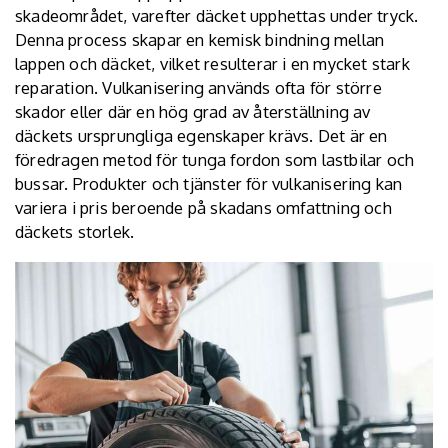
skadeområdet, varefter däcket upphettas under tryck.
Denna process skapar en kemisk bindning mellan
lappen och däcket, vilket resulterar i en mycket stark
reparation. Vulkanisering används ofta för större
skador eller där en hög grad av återställning av
däckets ursprungliga egenskaper krävs. Det är en
föredragen metod för tunga fordon som lastbilar och
bussar. Produkter och tjänster för vulkanisering kan
variera i pris beroende på skadans omfattning och
däckets storlek.