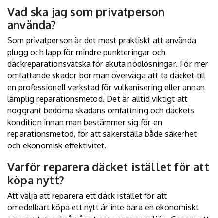
Vad ska jag som privatperson
använda?
Som privatperson är det mest praktiskt att använda
plugg och lapp för mindre punkteringar och
däckreparationsvätska för akuta nödlösningar. För mer
omfattande skador bör man överväga att ta däcket till
en professionell verkstad för vulkanisering eller annan
lämplig reparationsmetod. Det är alltid viktigt att
noggrant bedöma skadans omfattning och däckets
kondition innan man bestämmer sig för en
reparationsmetod, för att säkerställa både säkerhet
och ekonomisk effektivitet.
Varför reparera däcket istället för att
köpa nytt?
Att välja att reparera ett däck istället för att
omedelbart köpa ett nytt är inte bara en ekonomiskt