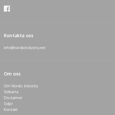
Kontakta oss
info@nordicindustry.net
Om oss
Om Nordic Industry
Sidkarta
Disclaimer
Gdpr
Kontakt