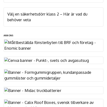
Välj en säkerhetsdörr klass 2 – Här är vad du
behöver veta
ANNONS