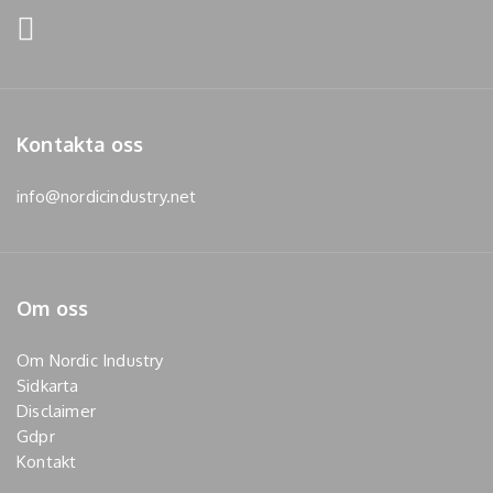
Kontakta oss
info@nordicindustry.net
Om oss
Om Nordic Industry
Sidkarta
Disclaimer
Gdpr
Kontakt