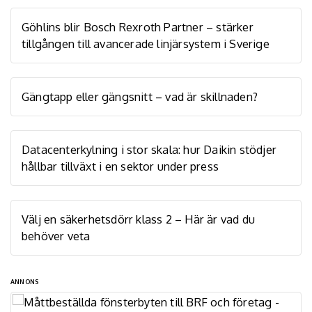
Göhlins blir Bosch Rexroth Partner – stärker
tillgången till avancerade linjärsystem i Sverige
Gängtapp eller gängsnitt – vad är skillnaden?
Datacenterkylning i stor skala: hur Daikin stödjer
hållbar tillväxt i en sektor under press
Välj en säkerhetsdörr klass 2 – Här är vad du
behöver veta
ANNONS