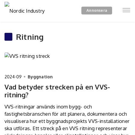
Annonsera
Ritning
2024-09
Byggnation
Vad betyder strecken på en VVS-
ritning?
VVS-ritningar används inom bygg- och
fastighetsbranschen för att planera, dokumentera och
visualisera hur ett byggnadsprojekts VVS-installationer
ska utföras. Ett streck på en VVS ritning representerar